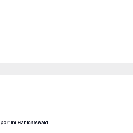
port im Habichtswald