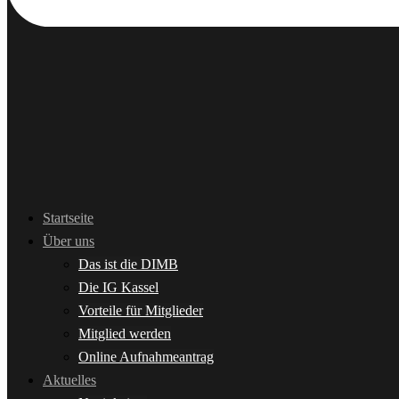
Startseite
Über uns
Das ist die DIMB
Die IG Kassel
Vorteile für Mitglieder
Mitglied werden
Online Aufnahmeantrag
Aktuelles