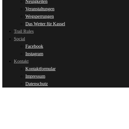
Neuigkeiten
Veranstaltungen
Wegsperrungen
Das Wetter für Kassel
Trail Rules
Social
Facebook
Instagram
Kontakt
Kontaktformular
Impressum
Datenschutz