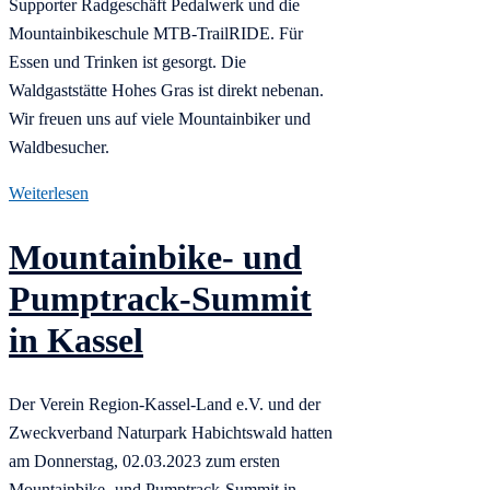
Supporter Radgeschäft Pedalwerk und die
Mountainbikeschule MTB-TrailRIDE. Für
Essen und Trinken ist gesorgt. Die
Waldgaststätte Hohes Gras ist direkt nebenan.
Wir freuen uns auf viele Mountainbiker und
Waldbesucher.
Weiterlesen
Mountainbike- und
Pumptrack-Summit
in Kassel
Der Verein Region-Kassel-Land e.V. und der
Zweckverband Naturpark Habichtswald hatten
am Donnerstag, 02.03.2023 zum ersten
Mountainbike- und Pumptrack-Summit in