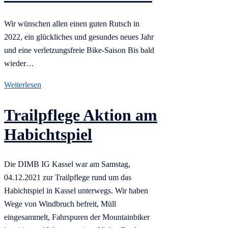
Wir wünschen allen einen guten Rutsch in
2022, ein glückliches und gesundes neues Jahr
und eine verletzungsfreie Bike-Saison Bis bald
wieder…
Weiterlesen
Trailpflege Aktion am
Habichtspiel
Die DIMB IG Kassel war am Samstag,
04.12.2021 zur Trailpflege rund um das
Habichtspiel in Kassel unterwegs. Wir haben
Wege von Windbruch befreit, Müll
eingesammelt, Fahrspuren der Mountainbiker