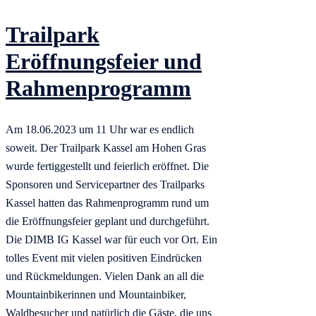
Trailpark
Eröffnungsfeier und
Rahmenprogramm
Am 18.06.2023 um 11 Uhr war es endlich
soweit. Der Trailpark Kassel am Hohen Gras
wurde fertiggestellt und feierlich eröffnet. Die
Sponsoren und Servicepartner des Trailparks
Kassel hatten das Rahmenprogramm rund um
die Eröffnungsfeier geplant und durchgeführt.
Die DIMB IG Kassel war für euch vor Ort. Ein
tolles Event mit vielen positiven Eindrücken
und Rückmeldungen. Vielen Dank an all die
Mountainbikerinnen und Mountainbiker,
Waldbesucher und natürlich die Gäste, die uns