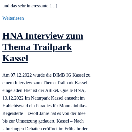
und das sehr interessante […]
Weiterlesen
HNA Interview zum
Thema Trailpark
Kassel
Am 07.12.2022 wurde die DIMB IG Kassel zu
einem Interview zum Thema Trailpark Kassel
eingeladen.Hier ist der Artikel. Quelle HNA,
13.12.2022 Im Naturpark Kassel entsteht im
Habichtswald ein Paradies für Mountainbike-
Begeisterte – zwölf Jahre hat es von der Idee
bis zur Umsetzung gedauert. Kassel – Nach
jahrelangen Debatten eröffnet im Frühjahr der