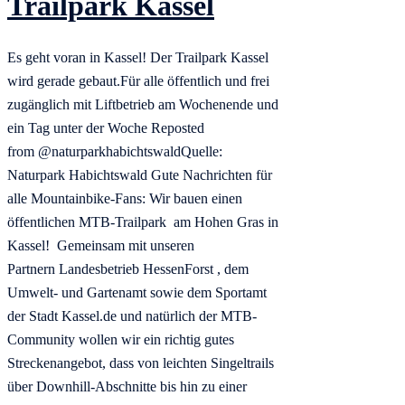
Trailpark Kassel
Es geht voran in Kassel! Der Trailpark Kassel
wird gerade gebaut.Für alle öffentlich und frei
zugänglich mit Liftbetrieb am Wochenende und
ein Tag unter der Woche Reposted
from @naturparkhabichtswaldQuelle:
Naturpark Habichtswald Gute Nachrichten für
alle Mountainbike-Fans: Wir bauen einen
öffentlichen MTB-Trailpark am Hohen Gras in
Kassel! Gemeinsam mit unseren
Partnern Landesbetrieb HessenForst , dem
Umwelt- und Gartenamt sowie dem Sportamt
der Stadt Kassel.de und natürlich der MTB-
Community wollen wir ein richtig gutes
Streckenangebot, dass von leichten Singeltrails
über Downhill-Abschnitte bis hin zu einer