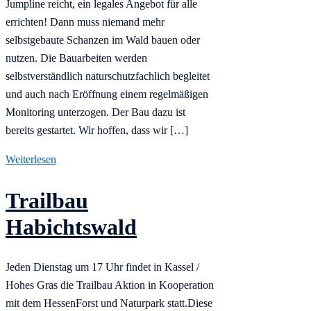
Jumpline reicht, ein legales Angebot für alle
errichten! Dann muss niemand mehr
selbstgebaute Schanzen im Wald bauen oder
nutzen. Die Bauarbeiten werden
selbstverständlich naturschutzfachlich begleitet
und auch nach Eröffnung einem regelmäßigen
Monitoring unterzogen. Der Bau dazu ist
bereits gestartet. Wir hoffen, dass wir […]
Weiterlesen
Trailbau
Habichtswald
Jeden Dienstag um 17 Uhr findet in Kassel /
Hohes Gras die Trailbau Aktion in Kooperation
mit dem HessenForst und Naturpark statt.Diese