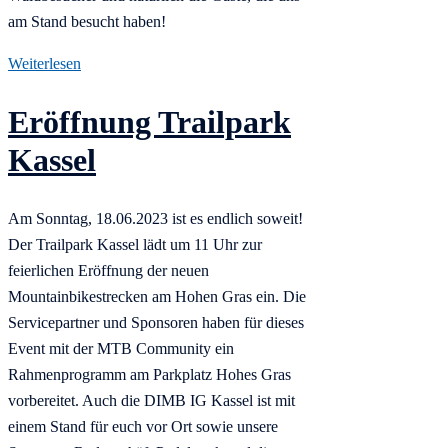
am Stand besucht haben!
Weiterlesen
Eröffnung Trailpark
Kassel
Am Sonntag, 18.06.2023 ist es endlich soweit!
Der Trailpark Kassel lädt um 11 Uhr zur
feierlichen Eröffnung der neuen
Mountainbikestrecken am Hohen Gras ein. Die
Servicepartner und Sponsoren haben für dieses
Event mit der MTB Community ein
Rahmenprogramm am Parkplatz Hohes Gras
vorbereitet. Auch die DIMB IG Kassel ist mit
einem Stand für euch vor Ort sowie unsere