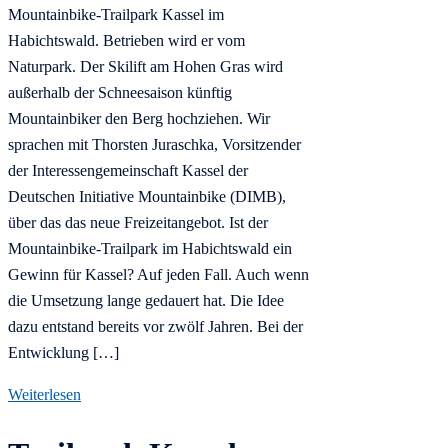
Mountainbike-Trailpark Kassel im
Habichtswald. Betrieben wird er vom
Naturpark. Der Skilift am Hohen Gras wird
außerhalb der Schneesaison künftig
Mountainbiker den Berg hochziehen. Wir
sprachen mit Thorsten Juraschka, Vorsitzender
der Interessengemeinschaft Kassel der
Deutschen Initiative Mountainbike (DIMB),
über das das neue Freizeitangebot. Ist der
Mountainbike-Trailpark im Habichtswald ein
Gewinn für Kassel? Auf jeden Fall. Auch wenn
die Umsetzung lange gedauert hat. Die Idee
dazu entstand bereits vor zwölf Jahren. Bei der
Entwicklung […]
Weiterlesen