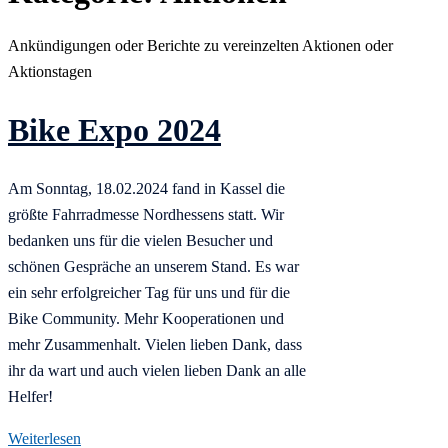
Ankündigungen oder Berichte zu vereinzelten Aktionen oder
Aktionstagen
Bike Expo 2024
Am Sonntag, 18.02.2024 fand in Kassel die
größte Fahrradmesse Nordhessens statt. Wir
bedanken uns für die vielen Besucher und
schönen Gespräche an unserem Stand. Es war
ein sehr erfolgreicher Tag für uns und für die
Bike Community. Mehr Kooperationen und
mehr Zusammenhalt. Vielen lieben Dank, dass
ihr da wart und auch vielen lieben Dank an alle
Helfer!
Weiterlesen