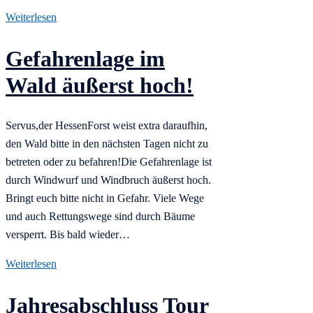
Weiterlesen
Gefahrenlage im
Wald äußerst hoch!
Servus,der HessenForst weist extra daraufhin,
den Wald bitte in den nächsten Tagen nicht zu
betreten oder zu befahren!Die Gefahrenlage ist
durch Windwurf und Windbruch äußerst hoch.
Bringt euch bitte nicht in Gefahr. Viele Wege
und auch Rettungswege sind durch Bäume
versperrt. Bis bald wieder…
Weiterlesen
Jahresabschluss Tour