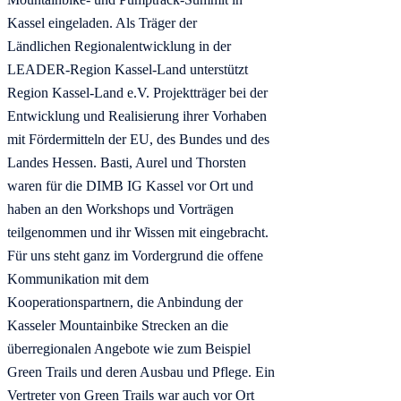
Kassel eingeladen. Als Träger der
Ländlichen Regionalentwicklung in der
LEADER-Region Kassel-Land unterstützt
Region Kassel-Land e.V. Projektträger bei der
Entwicklung und Realisierung ihrer Vorhaben
mit Fördermitteln der EU, des Bundes und des
Landes Hessen. Basti, Aurel und Thorsten
waren für die DIMB IG Kassel vor Ort und
haben an den Workshops und Vorträgen
teilgenommen und ihr Wissen mit eingebracht.
Für uns steht ganz im Vordergrund die offene
Kommunikation mit dem
Kooperationspartnern, die Anbindung der
Kasseler Mountainbike Strecken an die
überregionalen Angebote wie zum Beispiel
Green Trails und deren Ausbau und Pflege. Ein
Vertreter von Green Trails war auch vor Ort