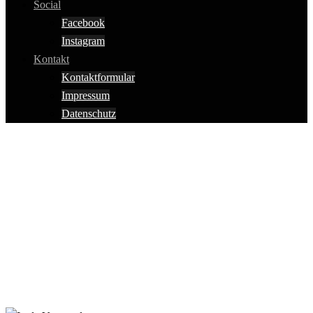
Social
Facebook
Instagram
Kontakt
Kontaktformular
Impressum
Datenschutz