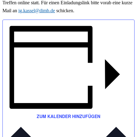
Treffen online statt. Für einen Einladungslink bitte vorab eine kurze
Mail an
ig.kassel@dimb.de
schicken.
ZUM KALENDER HINZUFÜGEN