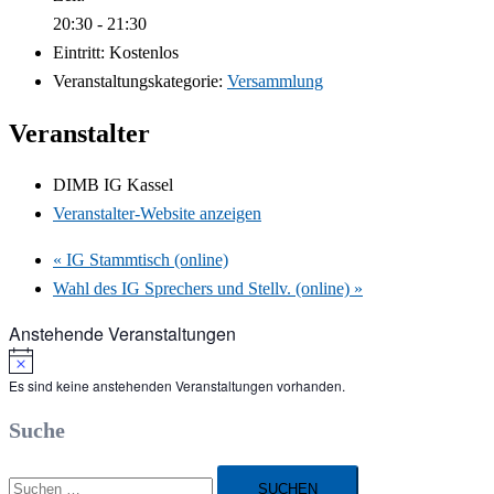
20:30 - 21:30
Eintritt:
Kostenlos
Veranstaltungskategorie:
Versammlung
Veranstalter
DIMB IG Kassel
Veranstalter-Website anzeigen
«
IG Stammtisch (online)
Wahl des IG Sprechers und Stellv. (online)
»
Anstehende Veranstaltungen
Hinweis
Es sind keine anstehenden Veranstaltungen vorhanden.
Suche
Suchen