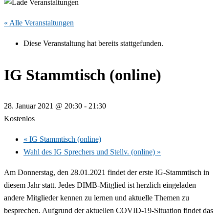
« Alle Veranstaltungen
Diese Veranstaltung hat bereits stattgefunden.
IG Stammtisch (online)
28. Januar 2021 @ 20:30
-
21:30
Kostenlos
«
IG Stammtisch (online)
Wahl des IG Sprechers und Stellv. (online)
»
Am Donnerstag, den 28.01.2021 findet der erste IG-Stammtisch in
diesem Jahr statt. Jedes DIMB-Mitglied ist herzlich eingeladen
andere Mitglieder kennen zu lernen und aktuelle Themen zu
besprechen. Aufgrund der aktuellen COVID-19-Situation findet das