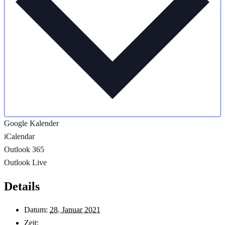
Google Kalender
iCalendar
Outlook 365
Outlook Live
Details
Datum:
28. Januar 2021
Zeit: