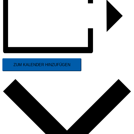
ZUM KALENDER HINZUFÜGEN