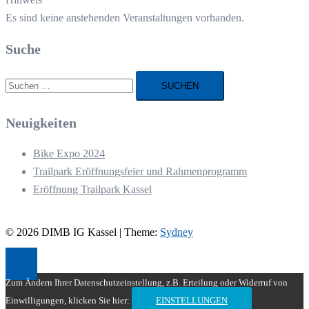
Es sind keine anstehenden Veranstaltungen vorhanden.
Suche
Suchen
nach:
Neuigkeiten
Bike Expo 2024
Trailpark Eröffnungsfeier und Rahmenprogramm
Eröffnung Trailpark Kassel
© 2026 DIMB IG Kassel | Theme:
Sydney
Zum Ändern Ihrer Datenschutzeinstellung, z.B. Erteilung oder Widerruf von
Einwilligungen, klicken Sie hier:
EINSTELLUNGEN