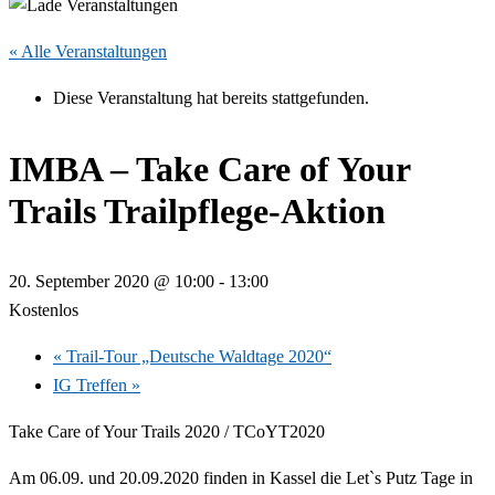
« Alle Veranstaltungen
Diese Veranstaltung hat bereits stattgefunden.
IMBA – Take Care of Your
Trails Trailpflege-Aktion
20. September 2020 @ 10:00
-
13:00
Kostenlos
«
Trail-Tour „Deutsche Waldtage 2020“
IG Treffen
»
Take Care of Your Trails 2020 / TCoYT2020
Am 06.09. und 20.09.2020 finden in Kassel die Let`s Putz Tage in