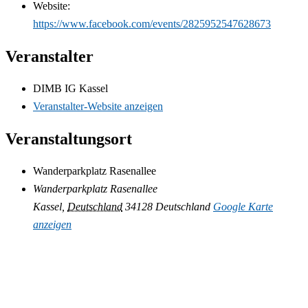
Website:
https://www.facebook.com/events/2825952547628673
Veranstalter
DIMB IG Kassel
Veranstalter-Website anzeigen
Veranstaltungsort
Wanderparkplatz Rasenallee
Wanderparkplatz Rasenallee
Kassel
,
Deutschland
34128
Deutschland
Google Karte
anzeigen