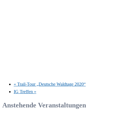
«
Trail-Tour „Deutsche Waldtage 2020“
IG Treffen
»
Anstehende Veranstaltungen