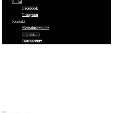
Social
Facebook
Instagram
Kontakt
Kontaktformular
Impressum
Datenschutz