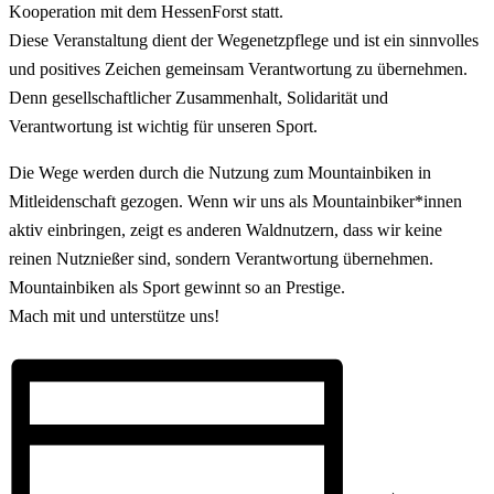
Kooperation mit dem HessenForst statt.
Diese Veranstaltung dient der Wegenetzpflege und ist ein sinnvolles
und positives Zeichen gemeinsam Verantwortung zu übernehmen.
Denn gesellschaftlicher Zusammenhalt, Solidarität und
Verantwortung ist wichtig für unseren Sport.
Die Wege werden durch die Nutzung zum Mountainbiken in
Mitleidenschaft gezogen. Wenn wir uns als Mountainbiker*innen
aktiv einbringen, zeigt es anderen Waldnutzern, dass wir keine
reinen Nutznießer sind, sondern Verantwortung übernehmen.
Mountainbiken als Sport gewinnt so an Prestige.
Mach mit und unterstütze uns!