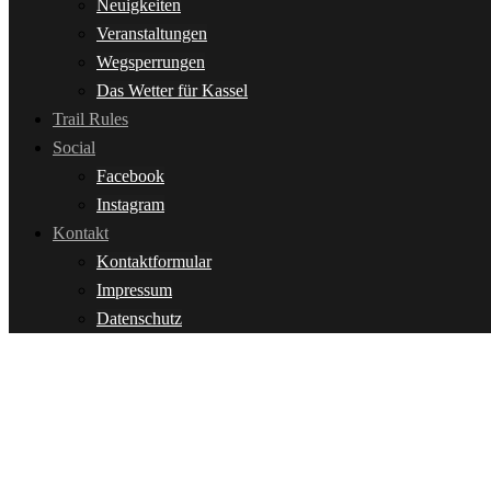
Neuigkeiten
Veranstaltungen
Wegsperrungen
Das Wetter für Kassel
Trail Rules
Social
Facebook
Instagram
Kontakt
Kontaktformular
Impressum
Datenschutz