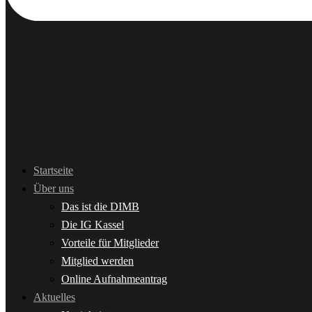
Startseite
Über uns
Das ist die DIMB
Die IG Kassel
Vorteile für Mitglieder
Mitglied werden
Online Aufnahmeantrag
Aktuelles