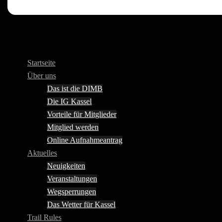
Startseite
Über uns
Das ist die DIMB
Die IG Kassel
Vorteile für Mitglieder
Mitglied werden
Online Aufnahmeantrag
Aktuelles
Neuigkeiten
Veranstaltungen
Wegsperrungen
Das Wetter für Kassel
Trail Rules