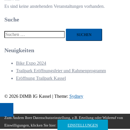
Es sind keine anstehenden Veranstaltungen vorhanden.
Suche
Suchen
nach:
Neuigkeiten
Bike Expo 2024
Trailpark Eröffnungsfeier und Rahmenprogramm
Eröffnung Trailpark Kassel
© 2026 DIMB IG Kassel | Theme:
Sydney
Zum Ändern Ihrer Datenschutzeinstellung, z.B. Erteilung oder Widerruf von
Einwilligungen, klicken Sie hier:
EINSTELLUNGEN