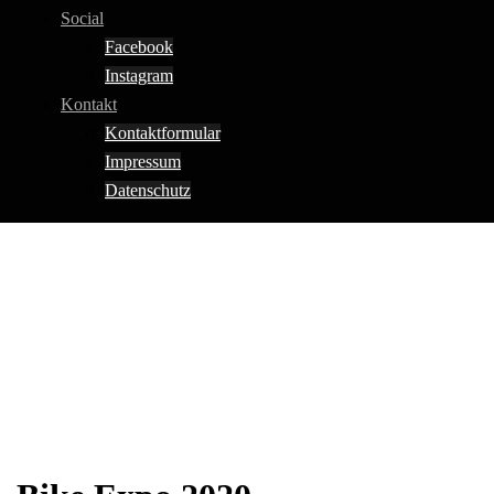
Social
Facebook
Instagram
Kontakt
Kontaktformular
Impressum
Datenschutz